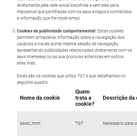
diretamente pela rede social escolhida e sem eles seria
impossível que partilhasse com os seus amigos e conhecidos
a informação que lhe mostramos.
Cookies de publicidade comportamental:
Estas cookies
permitem armazenar informação sobre a navegação dos
usuários a través duma mesma sessão de navegação,
apresentando publicidades relacionadas diretamente com os
seus interesses ou as sua procuras anteriores em outros
sites Web.
Estes são os cookies que utiliza TGT e que detalhamos no
seguinte quadro:
Quem
Nome da cookie
trata a
Descrição da 
cookie?
basic_html
TGT
Necessário para o