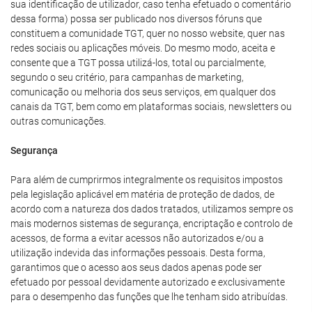
sua identificação de utilizador, caso tenha efetuado o comentário
dessa forma) possa ser publicado nos diversos fóruns que
constituem a comunidade TGT, quer no nosso website, quer nas
redes sociais ou aplicações móveis. Do mesmo modo, aceita e
consente que a TGT possa utilizá-los, total ou parcialmente,
segundo o seu critério, para campanhas de marketing,
comunicação ou melhoria dos seus serviços, em qualquer dos
canais da TGT, bem como em plataformas sociais, newsletters ou
outras comunicações.
Segurança
Para além de cumprirmos integralmente os requisitos impostos
pela legislação aplicável em matéria de proteção de dados, de
acordo com a natureza dos dados tratados, utilizamos sempre os
mais modernos sistemas de segurança, encriptação e controlo de
acessos, de forma a evitar acessos não autorizados e/ou a
utilização indevida das informações pessoais. Desta forma,
garantimos que o acesso aos seus dados apenas pode ser
efetuado por pessoal devidamente autorizado e exclusivamente
para o desempenho das funções que lhe tenham sido atribuídas.