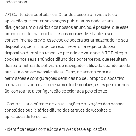
indesejadas.
7.º) Conteúdos publicitários: Quando acede a um website ou
aplicação que contenha espaços publicitários onde sejam
divulgados um ou vários dos nossos anúncios, é possível que esse
anúncio contenha um dos nossos cookies. Mediante o seu
consentimento prévio, esse cookie poderá ser armazenado no seu
dispositivo, permitindo-nos reconhecer o navegador do seu
dispositivo durante o respetivo período de validade. A TGT integra
cookies nos seus anúncios difundidos por terceiros, que resultam
dos parâmetros do software do navegador utilizado quando acede
ou visita o nosso website oficial. Caso, de acordo com as
permissões e configurações definidas no seu próprio dispositivo,
tenha autorizado o armazenamento de cookies, estes permitir-nos-
ão, consoante a configuração selecionada pelo cliente:
- Contabilizar o número de visualizações e ativações dos nossos
conteúdos publicitários difundidos através de websites e
aplicações de terceiros.
- Identificar esses conteúdos em websites e aplicações.