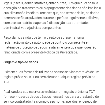
legais (fiscais, administrativas, entre outras). Em qualquer caso, a
oposição ao tratamento ou o apagamento dos dados não implica a
sua eliminação imediata, uma vez que, nos termos da lei, os dados
permanecerão arquivados durante o período legalmente aplicável,
com acesso restrito e apenas à disposição das autoridades
administrativas e judiciais competentes.
Recordamos ainda que tem o direito de apresentar uma
reclamação junto da autoridade de controlo competente em
matéria de proteção de dados relativamente a qualquer questão
relacionada com a presente Política de Privacidade.
Origem e tipo de dados
Existem duas formas de utilizar os nossos serviços: através de um
registo prévio na TGT ou sem efetuar qualquer registo prévio na
TGT.
Realizando a sua reserva sem efetuar um registo prévio na TGT,
fornecer-nos-á os dados básicos necessários para a prestação do
serviço contratado, tais como o seu nome, apelidos, endereço de