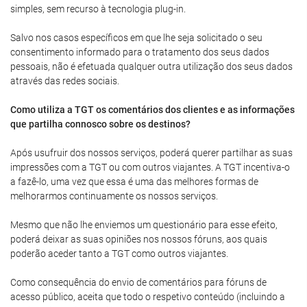
simples, sem recurso à tecnologia plug-in.
Salvo nos casos específicos em que lhe seja solicitado o seu
consentimento informado para o tratamento dos seus dados
pessoais, não é efetuada qualquer outra utilização dos seus dados
através das redes sociais.
Como utiliza a TGT os comentários dos clientes e as informações
que partilha connosco sobre os destinos?
Após usufruir dos nossos serviços, poderá querer partilhar as suas
impressões com a TGT ou com outros viajantes. A TGT incentiva-o
a fazê-lo, uma vez que essa é uma das melhores formas de
melhorarmos continuamente os nossos serviços.
Mesmo que não lhe enviemos um questionário para esse efeito,
poderá deixar as suas opiniões nos nossos fóruns, aos quais
poderão aceder tanto a TGT como outros viajantes.
Como consequência do envio de comentários para fóruns de
acesso público, aceita que todo o respetivo conteúdo (incluindo a