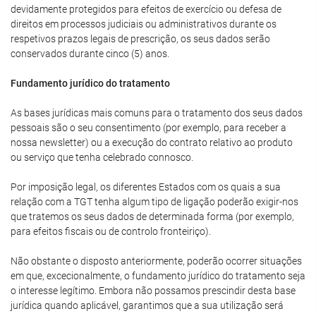
devidamente protegidos para efeitos de exercício ou defesa de
direitos em processos judiciais ou administrativos durante os
respetivos prazos legais de prescrição, os seus dados serão
conservados durante cinco (5) anos.
Fundamento jurídico do tratamento
As bases jurídicas mais comuns para o tratamento dos seus dados
pessoais são o seu consentimento (por exemplo, para receber a
nossa newsletter) ou a execução do contrato relativo ao produto
ou serviço que tenha celebrado connosco.
Por imposição legal, os diferentes Estados com os quais a sua
relação com a TGT tenha algum tipo de ligação poderão exigir-nos
que tratemos os seus dados de determinada forma (por exemplo,
para efeitos fiscais ou de controlo fronteiriço).
Não obstante o disposto anteriormente, poderão ocorrer situações
em que, excecionalmente, o fundamento jurídico do tratamento seja
o interesse legítimo. Embora não possamos prescindir desta base
jurídica quando aplicável, garantimos que a sua utilização será