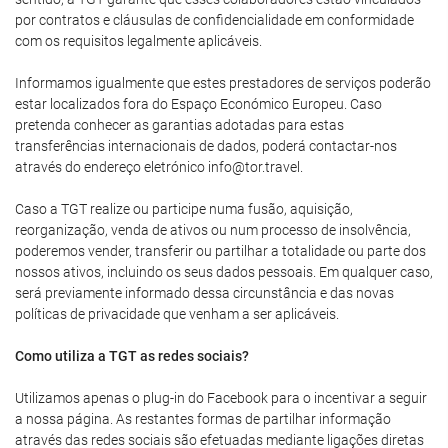
por contratos e cláusulas de confidencialidade em conformidade
com os requisitos legalmente aplicáveis.
Informamos igualmente que estes prestadores de serviços poderão
estar localizados fora do Espaço Económico Europeu. Caso
pretenda conhecer as garantias adotadas para estas
transferências internacionais de dados, poderá contactar-nos
através do endereço eletrónico info@tor.travel.
Caso a TGT realize ou participe numa fusão, aquisição,
reorganização, venda de ativos ou num processo de insolvência,
poderemos vender, transferir ou partilhar a totalidade ou parte dos
nossos ativos, incluindo os seus dados pessoais. Em qualquer caso,
será previamente informado dessa circunstância e das novas
políticas de privacidade que venham a ser aplicáveis.
Como utiliza a TGT as redes sociais?
Utilizamos apenas o plug-in do Facebook para o incentivar a seguir
a nossa página. As restantes formas de partilhar informação
através das redes sociais são efetuadas mediante ligações diretas