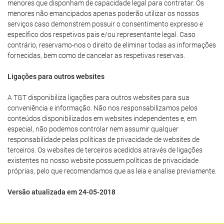
menores que disponham de capacidade legal para contratar. Os
menores não emancipados apenas poderão utilizar os nossos
serviços caso demonstrem possuir o consentimento expresso e
específico dos respetivos pais e/ou representante legal. Caso
contrário, reservamo-nos o direito de eliminar todas as informações
fornecidas, bem como de cancelar as respetivas reservas.
Ligações para outros websites
A TGT disponibiliza ligações para outros websites para sua
conveniência e informação. Não nos responsabilizamos pelos
conteúdos disponibilizados em websites independentes e, em
especial, não podemos controlar nem assumir qualquer
responsabilidade pelas políticas de privacidade de websites de
terceiros. Os websites de terceiros acedidos através de ligações
existentes no nosso website possuem políticas de privacidade
próprias, pelo que recomendamos que as leia e analise previamente.
Versão atualizada em 24-05-2018