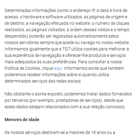
Determinadas informações (como o endereço IP, a data e hora de
acesso, o hardware e software utilizados, as páginas de origem e
de destino, a navegação efetuada no website, o número de cliques
realizados, as páginas visitadas, a ordem dessas visitas e o tempo
despendido) poderão ser registadas automaticamente pelos
nossos servidores sempre que acede ou navega no nosso website.
Informamos igualmente que a TGT utiliza cookies para melhorar a
sua experiência de navegação e oferecer-lhe produtos e serviços
mais adequados às suas preferências. Para consultar a nossa
Política de Cookies, clique
aqui
. Informamos ainda que também
poderemos receber informações sobre si quando utiliza
determinados serviços das redes sociais.
Não obstante o acima exposto, poderemos tratar dados fornecidos
por terceiros (por exemplo, prestadores de serviços), desde que
esses dados estejam relacionados com a sua relação connosco.
Menores de idade
Os nossos serviços destinam-se a maiores de 18 anos ou a