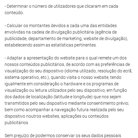
- Determinar o número de utilizadores que clicaram em cada
conteúdo.
- Calcular os montantes devidos a cada uma das entidades
envolvidas na cadeia de divulgação publicitária (agência de
publicidade, departamento de marketing, website de divulgação),
estabelecendo assim as estatísticas pertinentes.
- Adaptar a apresentação do website para o qual remete um dos
nossos conteúdos publicitários, de acordo com as preferências de
visualização do seu dispositivo (idioma utilizado, resolução do ecrã,
sistema operativo, etc.), quando visita o nosso website, tendo
igualmente em consideração o hardware e os programas de
visualização ou leitura utilizados pelo seu dispositivo; em função
dos dados de localização (latitude e longitude) que nos sejam
transmitidos pelo seu dispositivo mediante consentimento prévio;
bem como acompanhar a navegação futura realizada pelo seu
dispositivo noutros websites, aplicações ou conteúdos
publicitários.
Sem prejuízo de podermos conservar os seus dados pessoais