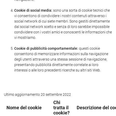
Cookie di social media:
sono una sorta di cookie tecnici che
vi consentono di condividere i nostri contenuti attraverso i
social network di cui siete membri. Sono gestiti direttamente
dal social network scelto e senza di loro sarebbe impossibile
condividere con i vostri amici e conoscenti le informazioni che
vi mostriamo.
Cookie di pubblicità comportamentale:
questi cookie
consentono di memorizzare informazioni sulla navigazione
degli utenti attraverso una stessa sessione di navigazione,
presentando pubblicità direttamente correlate ai loro
interessi o alle loro precedenti ricerche su altri siti Web.
Ultimo aggiornamento 20 settembre 2022
Chi
Nome del cookie
tratta il
Descrizione del co
cookie?