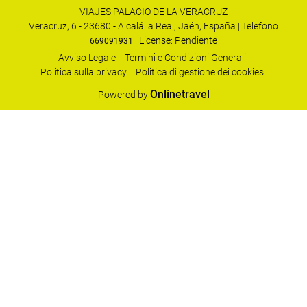
VIAJES PALACIO DE LA VERACRUZ
Veracruz, 6 - 23680 - Alcalá la Real, Jaén, España | Telefono
| License: Pendiente
669091931
Avviso Legale
Termini e Condizioni Generali
Politica sulla privacy
Politica di gestione dei cookies
Onlinetravel
Powered by