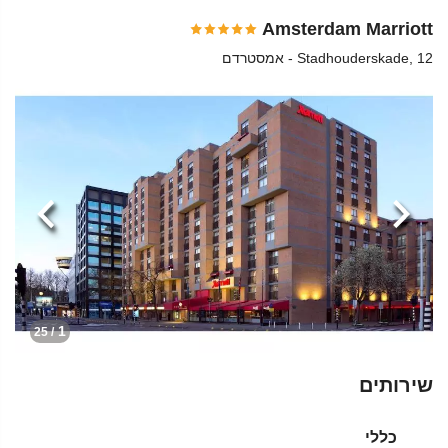
Amsterdam Marriott
Stadhouderskade, 12 - אמסטרדם
הקודמת
הבא
1
/ 25
שירותים
כללי