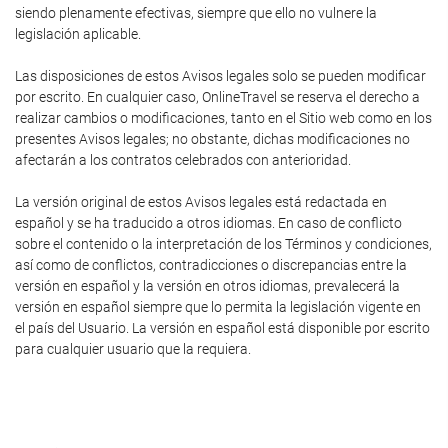
siendo plenamente efectivas, siempre que ello no vulnere la
legislación aplicable.
Las disposiciones de estos Avisos legales solo se pueden modificar
por escrito. En cualquier caso, OnlineTravel se reserva el derecho a
realizar cambios o modificaciones, tanto en el Sitio web como en los
presentes Avisos legales; no obstante, dichas modificaciones no
afectarán a los contratos celebrados con anterioridad.
La versión original de estos Avisos legales está redactada en
español y se ha traducido a otros idiomas. En caso de conflicto
sobre el contenido o la interpretación de los Términos y condiciones,
así como de conflictos, contradicciones o discrepancias entre la
versión en español y la versión en otros idiomas, prevalecerá la
versión en español siempre que lo permita la legislación vigente en
el país del Usuario. La versión en español está disponible por escrito
para cualquier usuario que la requiera.