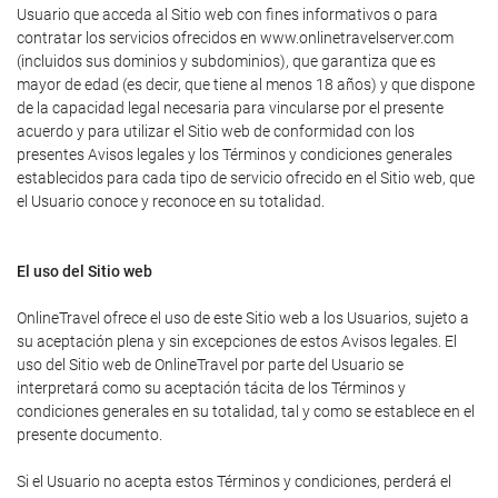
Usuario que acceda al Sitio web con fines informativos o para
contratar los servicios ofrecidos en www.onlinetravelserver.com
(incluidos sus dominios y subdominios), que garantiza que es
mayor de edad (es decir, que tiene al menos 18 años) y que dispone
de la capacidad legal necesaria para vincularse por el presente
acuerdo y para utilizar el Sitio web de conformidad con los
presentes Avisos legales y los Términos y condiciones generales
establecidos para cada tipo de servicio ofrecido en el Sitio web, que
el Usuario conoce y reconoce en su totalidad.
El uso del Sitio web
OnlineTravel ofrece el uso de este Sitio web a los Usuarios, sujeto a
su aceptación plena y sin excepciones de estos Avisos legales. El
uso del Sitio web de OnlineTravel por parte del Usuario se
interpretará como su aceptación tácita de los Términos y
condiciones generales en su totalidad, tal y como se establece en el
presente documento.
Si el Usuario no acepta estos Términos y condiciones, perderá el