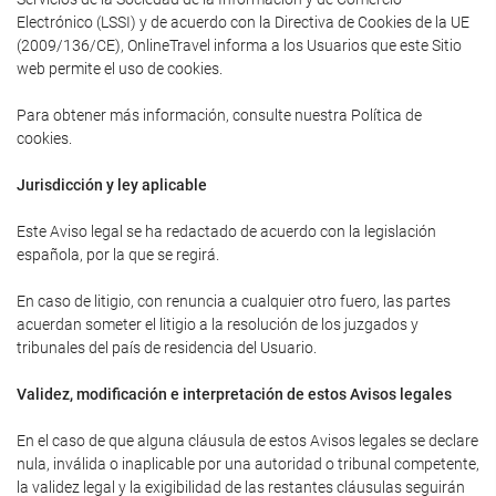
Electrónico (LSSI) y de acuerdo con la Directiva de Cookies de la UE
(2009/136/CE), OnlineTravel informa a los Usuarios que este Sitio
web permite el uso de cookies.
Para obtener más información, consulte nuestra Política de
cookies.
Jurisdicción y ley aplicable
Este Aviso legal se ha redactado de acuerdo con la legislación
española, por la que se regirá.
En caso de litigio, con renuncia a cualquier otro fuero, las partes
acuerdan someter el litigio a la resolución de los juzgados y
tribunales del país de residencia del Usuario.
Validez, modificación e interpretación de estos Avisos legales
En el caso de que alguna cláusula de estos Avisos legales se declare
nula, inválida o inaplicable por una autoridad o tribunal competente,
la validez legal y la exigibilidad de las restantes cláusulas seguirán