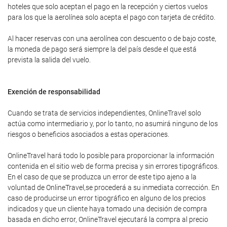
hoteles que solo aceptan el pago en la recepción y ciertos vuelos
para los que la aerolínea solo acepta el pago con tarjeta de crédito.
Al hacer reservas con una aerolínea con descuento o de bajo coste,
la moneda de pago será siempre la del país desde el que está
prevista la salida del vuelo.
Exención de responsabilidad
Cuando se trata de servicios independientes, OnlineTravel solo
actúa como intermediario y, por lo tanto, no asumirá ninguno de los
riesgos o beneficios asociados a estas operaciones.
OnlineTravel hará todo lo posible para proporcionar la información
contenida en el sitio web de forma precisa y sin errores tipográficos.
En el caso de que se produzca un error de este tipo ajeno a la
voluntad de OnlineTravel,se procederá a su inmediata corrección. En
caso de producirse un error tipográfico en alguno de los precios
indicados y que un cliente haya tomado una decisión de compra
basada en dicho error, OnlineTravel ejecutará la compra al precio