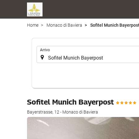
Home
Monaco di Baviera
Sofitel Munich Bayerpos
.
Arrivo
Sofitel Munich Bayerpost
Bayerstrasse, 12 - Monaco di Baviera