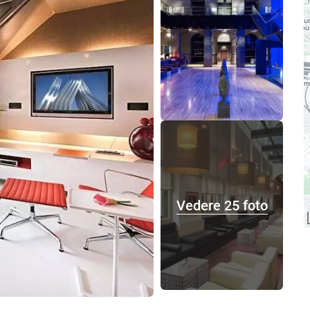
Vedere 25 foto