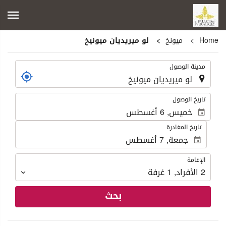
Home
ميونخ
لو ميريديان ميونيخ
.
مدينة الوصول
.
تاريخ الوصول
تاريخ المغادرة
الإقامة
الإقامة
2
الأفراد
,
1
غرفة
بحث